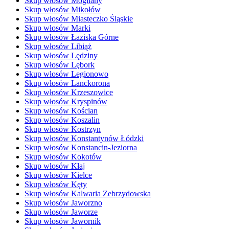
Skup włosów Mogilany
Skup włosów Mikołów
Skup włosów Miasteczko Śląskie
Skup włosów Marki
Skup włosów Łaziska Górne
Skup włosów Libiąż
Skup włosów Lędziny
Skup włosów Lębork
Skup włosów Legionowo
Skup włosów Lanckorona
Skup włosów Krzeszowice
Skup włosów Kryspinów
Skup włosów Kościan
Skup włosów Koszalin
Skup włosów Kostrzyn
Skup włosów Konstantynów Łódzki
Skup włosów Konstancin-Jeziorna
Skup włosów Kokotów
Skup włosów Kłaj
Skup włosów Kielce
Skup włosów Kęty
Skup włosów Kalwaria Zebrzydowska
Skup włosów Jaworzno
Skup włosów Jaworze
Skup włosów Jawornik