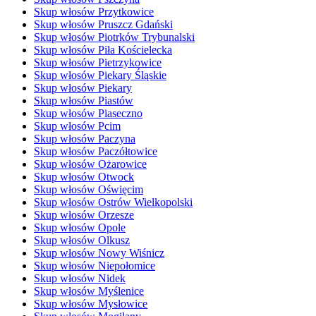
Skup włosów Przytkowice
Skup włosów Pruszcz Gdański
Skup włosów Piotrków Trybunalski
Skup włosów Piła Kościelecka
Skup włosów Pietrzykowice
Skup włosów Piekary Śląskie
Skup włosów Piekary
Skup włosów Piastów
Skup włosów Piaseczno
Skup włosów Pcim
Skup włosów Paczyna
Skup włosów Paczółtowice
Skup włosów Ożarowice
Skup włosów Otwock
Skup włosów Oświęcim
Skup włosów Ostrów Wielkopolski
Skup włosów Orzesze
Skup włosów Opole
Skup włosów Olkusz
Skup włosów Nowy Wiśnicz
Skup włosów Niepołomice
Skup włosów Nidek
Skup włosów Myślenice
Skup włosów Mysłowice