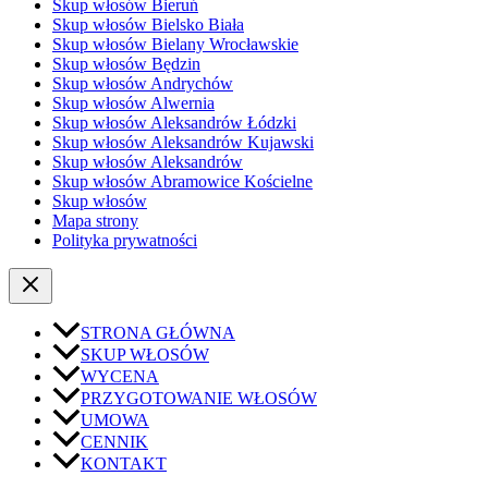
Skup włosów Bieruń
Skup włosów Bielsko Biała
Skup włosów Bielany Wrocławskie
Skup włosów Będzin
Skup włosów Andrychów
Skup włosów Alwernia
Skup włosów Aleksandrów Łódzki
Skup włosów Aleksandrów Kujawski
Skup włosów Aleksandrów
Skup włosów Abramowice Kościelne
Skup włosów
Mapa strony
Polityka prywatności
STRONA GŁÓWNA
SKUP WŁOSÓW
WYCENA
PRZYGOTOWANIE WŁOSÓW
UMOWA
CENNIK
KONTAKT