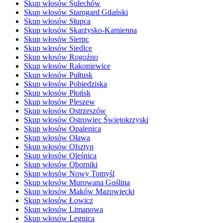
Skup włosów Sulechów
Skup włosów Starogard Gdański
Skup włosów Słupca
Skup włosów Skarżysko-Kamienna
Skup włosów Sierpc
Skup włosów Siedlce
Skup włosów Rogoźno
Skup włosów Rakoniewice
Skup włosów Pułtusk
Skup włosów Pobiedziska
Skup włosów Płońsk
Skup włosów Pleszew
Skup włosów Ostrzeszów
Skup włosów Ostrowiec Świętokrzyski
Skup włosów Opalenica
Skup włosów Oława
Skup włosów Olsztyn
Skup włosów Oleśnica
Skup włosów Oborniki
Skup włosów Nowy Tomyśl
Skup włosów Murowana Goślina
Skup włosów Maków Mazowiecki
Skup włosów Łowicz
Skup włosów Limanowa
Skup włosów Legnica