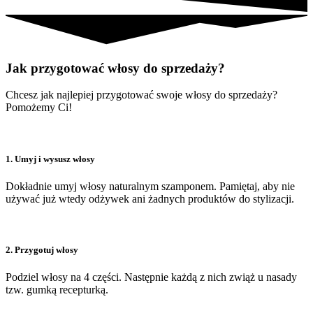
Jak przygotować włosy do sprzedaży?
Chcesz jak najlepiej przygotować swoje włosy do sprzedaży?
Pomożemy Ci!
1. Umyj i wysusz włosy
Dokładnie umyj włosy naturalnym szamponem. Pamiętaj, aby nie
używać już wtedy odżywek ani żadnych produktów do stylizacji.
2. Przygotuj włosy
Podziel włosy na 4 części. Następnie każdą z nich zwiąż u nasady
tzw. gumką recepturką.