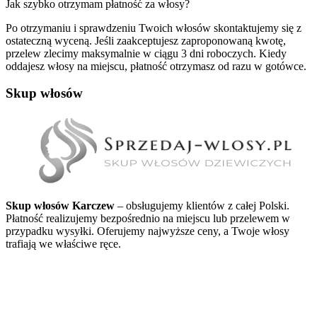
Jak szybko otrzymam płatność za włosy?
Po otrzymaniu i sprawdzeniu Twoich włosów skontaktujemy się z
ostateczną wyceną. Jeśli zaakceptujesz zaproponowaną kwotę,
przelew zlecimy maksymalnie w ciągu 3 dni roboczych. Kiedy
oddajesz włosy na miejscu, płatność otrzymasz od razu w gotówce.
Skup włosów
Skup włosów Karczew
– obsługujemy klientów z całej Polski.
Płatność realizujemy bezpośrednio na miejscu lub przelewem w
przypadku wysyłki. Oferujemy najwyższe ceny, a Twoje włosy
trafiają we właściwe ręce.