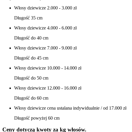
Włosy dziewicze
2.000 - 3.000 zł
Długość 35 cm
Włosy dziewicze
4.000 - 6.000 zł
Długość do 40 cm
Włosy dziewicze
7.000 - 9.000 zł
Długość do 45 cm
Włosy dziewicze
10.000 - 14.000 zł
Długość do 50 cm
Włosy dziewicze
12.000 - 16.000 zł
Długość do 60 cm
Włosy dziewicze
cena ustalana indywidualnie / od 17.000 zł
Długość powyżej 60 cm
Ceny dotyczą kwoty za kg włosów.