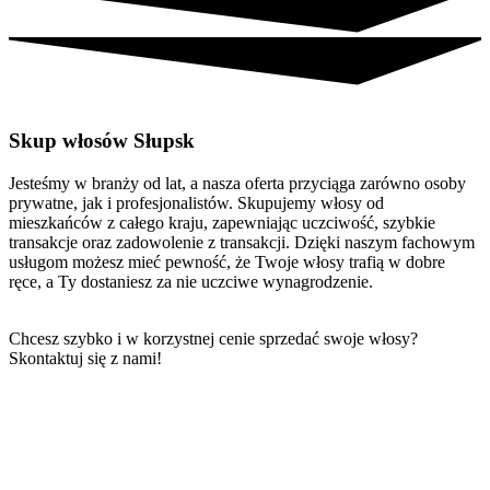
Skup włosów Słupsk
Jesteśmy w branży od lat, a nasza oferta przyciąga zarówno osoby
prywatne, jak i profesjonalistów. Skupujemy włosy od
mieszkańców z całego kraju, zapewniając uczciwość, szybkie
transakcje oraz zadowolenie z transakcji. Dzięki naszym fachowym
usługom możesz mieć pewność, że Twoje włosy trafią w dobre
ręce, a Ty dostaniesz za nie uczciwe wynagrodzenie.
Chcesz szybko i w korzystnej cenie sprzedać swoje włosy?
Skontaktuj się z nami!