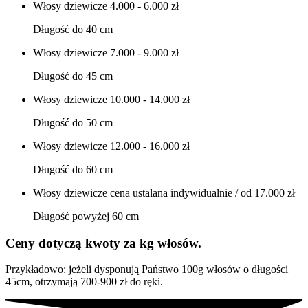
Włosy dziewicze
4.000 - 6.000 zł
Długość do 40 cm
Włosy dziewicze
7.000 - 9.000 zł
Długość do 45 cm
Włosy dziewicze
10.000 - 14.000 zł
Długość do 50 cm
Włosy dziewicze
12.000 - 16.000 zł
Długość do 60 cm
Włosy dziewicze
cena ustalana indywidualnie / od 17.000 zł
Długość powyżej 60 cm
Ceny dotyczą kwoty za kg włosów.
Przykładowo: jeżeli dysponują Państwo 100g włosów o długości
45cm, otrzymają 700-900 zł do ręki.