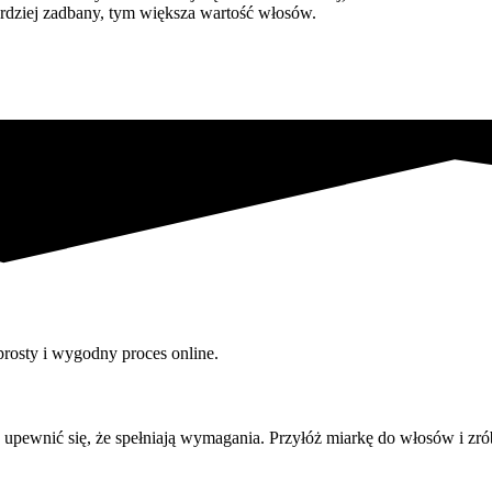
ardziej zadbany, tym większa wartość włosów.
rosty i wygodny proces online.
upewnić się, że spełniają wymagania. Przyłóż miarkę do włosów i zró