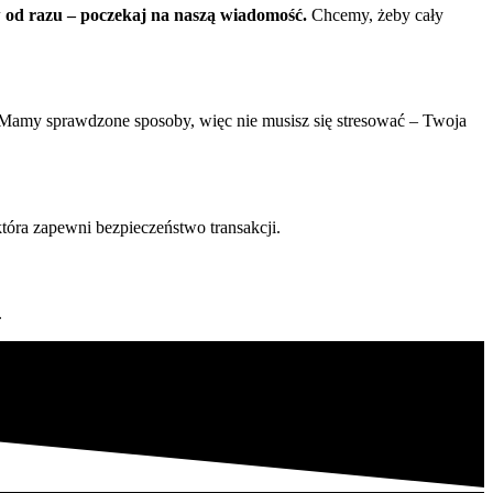
 od razu – poczekaj na naszą wiadomość.
Chcemy, żeby cały
. Mamy sprawdzone sposoby, więc nie musisz się stresować – Twoja
która zapewni bezpieczeństwo transakcji.
.