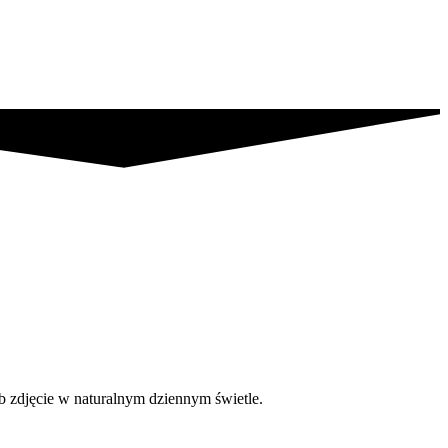
b zdjęcie w naturalnym dziennym świetle.