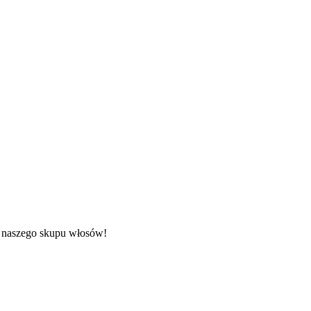
ą naszego skupu włosów!