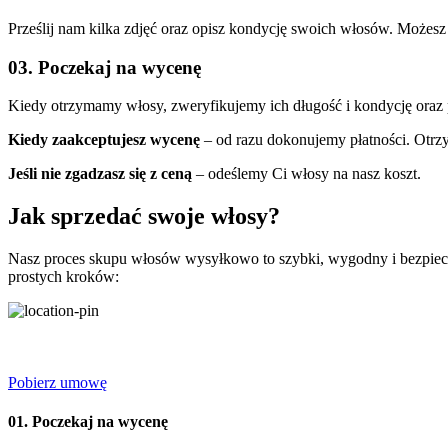
Prześlij nam kilka zdjęć oraz opisz kondycję swoich włosów. Możesz 
03. Poczekaj na wycenę
Kiedy otrzymamy włosy, zweryfikujemy ich długość i kondycję oraz 
Kiedy zaakceptujesz wycenę
– od razu dokonujemy płatności. Otrz
Jeśli nie zgadzasz się z ceną
– odeślemy Ci włosy na nasz koszt.
Jak sprzedać swoje włosy?
Nasz proces skupu włosów wysyłkowo to szybki, wygodny i bezpieczny
prostych kroków:
Pobierz umowę
01. Poczekaj na wycenę