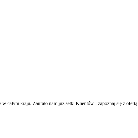
całym kraju. Zaufało nam już setki Klientów - zapoznaj się z ofert