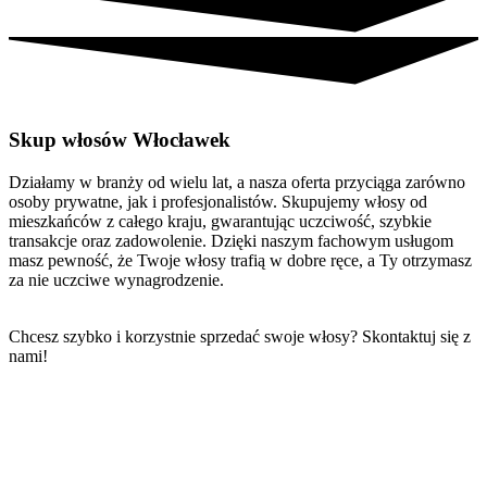
Skup włosów Włocławek
Działamy w branży od wielu lat, a nasza oferta przyciąga zarówno
osoby prywatne, jak i profesjonalistów. Skupujemy włosy od
mieszkańców z całego kraju, gwarantując uczciwość, szybkie
transakcje oraz zadowolenie. Dzięki naszym fachowym usługom
masz pewność, że Twoje włosy trafią w dobre ręce, a Ty otrzymasz
za nie uczciwe wynagrodzenie.
Chcesz szybko i korzystnie sprzedać swoje włosy? Skontaktuj się z
nami!