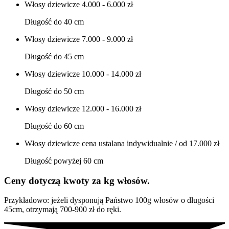
Włosy dziewicze
4.000 - 6.000 zł
Długość do 40 cm
Włosy dziewicze
7.000 - 9.000 zł
Długość do 45 cm
Włosy dziewicze
10.000 - 14.000 zł
Długość do 50 cm
Włosy dziewicze
12.000 - 16.000 zł
Długość do 60 cm
Włosy dziewicze
cena ustalana indywidualnie / od 17.000 zł
Długość powyżej 60 cm
Ceny dotyczą kwoty za kg włosów.
Przykładowo: jeżeli dysponują Państwo 100g włosów o długości
45cm, otrzymają 700-900 zł do ręki.