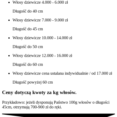
Włosy dziewicze
4.000 - 6.000 zł
Długość do 40 cm
Włosy dziewicze
7.000 - 9.000 zł
Długość do 45 cm
Włosy dziewicze
10.000 - 14.000 zł
Długość do 50 cm
Włosy dziewicze
12.000 - 16.000 zł
Długość do 60 cm
Włosy dziewicze
cena ustalana indywidualnie / od 17.000 zł
Długość powyżej 60 cm
Ceny dotyczą kwoty za kg włosów.
Przykładowo: jeżeli dysponują Państwo 100g włosów o długości
45cm, otrzymają 700-900 zł do ręki.