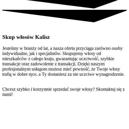
Skup włosów Kalisz
Jesteśmy w branży od lat, a nasza oferta przyciąga zarówno osoby
indywidualne, jak i specjalistów. Skupujemy włosy od
mieszkańców z całego kraju, gwarantując uczciwość, szybkie
transakcje oraz zadowolenie z transakcji. Dzięki naszym
profesjonalnym usługom możesz mieć pewność, że Twoje włosy
trafią w dobre ręce, a Ty dostaniesz za nie uczciwe wynagrodzenie.
Chcesz szybko i korzystnie sprzedać swoje włosy? Skontaktuj się z
nami!