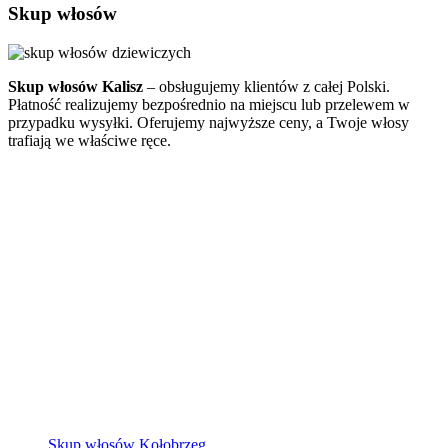
Skup włosów
Skup włosów Kalisz
– obsługujemy klientów z całej Polski.
Płatność realizujemy bezpośrednio na miejscu lub przelewem w
przypadku wysyłki. Oferujemy najwyższe ceny, a Twoje włosy
trafiają we właściwe ręce.
Skup włosów Kołobrzeg