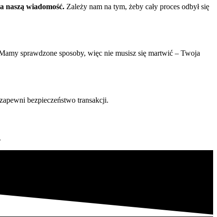
na naszą wiadomość.
Zależy nam na tym, żeby cały proces odbył się
. Mamy sprawdzone sposoby, więc nie musisz się martwić – Twoja
 zapewni bezpieczeństwo transakcji.
.