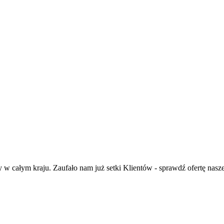
 całym kraju. Zaufało nam już setki Klientów - sprawdź ofertę nas