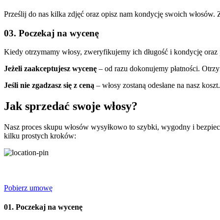
Prześlij do nas kilka zdjęć oraz opisz nam kondycję swoich włosów. 
03. Poczekaj na wycenę
Kiedy otrzymamy włosy, zweryfikujemy ich długość i kondycję oraz 
Jeżeli zaakceptujesz wycenę
– od razu dokonujemy płatności. Otrzy
Jeśli nie zgadzasz się z ceną
– włosy zostaną odesłane na nasz koszt.
Jak sprzedać swoje włosy?
Nasz proces skupu włosów wysyłkowo to szybki, wygodny i bezpieczn
kilku prostych kroków:
Pobierz umowę
01. Poczekaj na wycenę