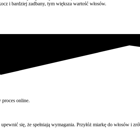
kocz i bardziej zadbany, tym większa wartość włosów.
 proces online.
upewnić się, że spełniają wymagania. Przyłóż miarkę do włosów i zró