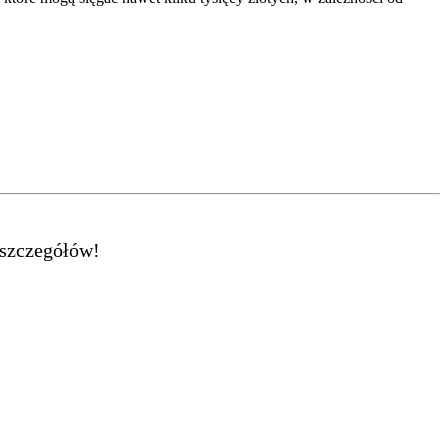
 szczegółów!