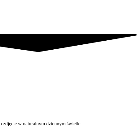
b zdjęcie w naturalnym dziennym świetle.