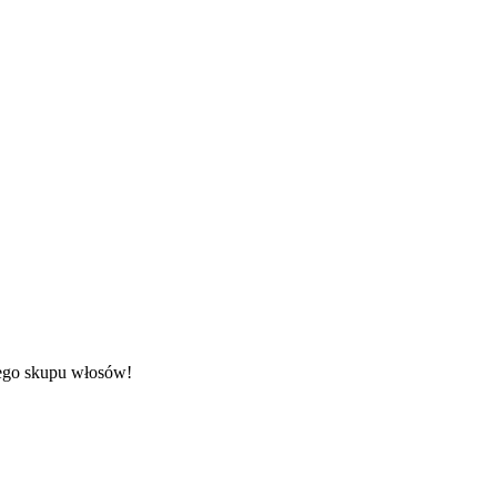
zego skupu włosów!