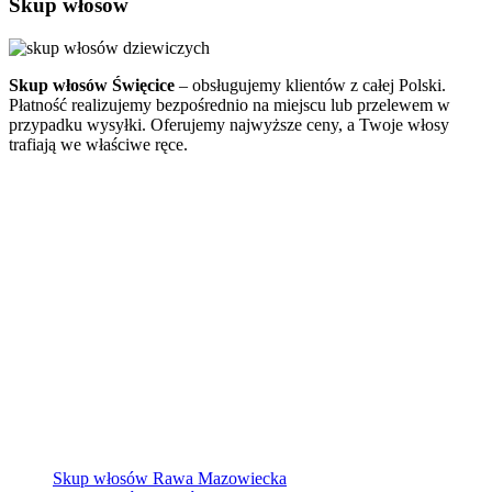
Skup włosów
Skup włosów Święcice
– obsługujemy klientów z całej Polski.
Płatność realizujemy bezpośrednio na miejscu lub przelewem w
przypadku wysyłki. Oferujemy najwyższe ceny, a Twoje włosy
trafiają we właściwe ręce.
Skup włosów Rawa Mazowiecka