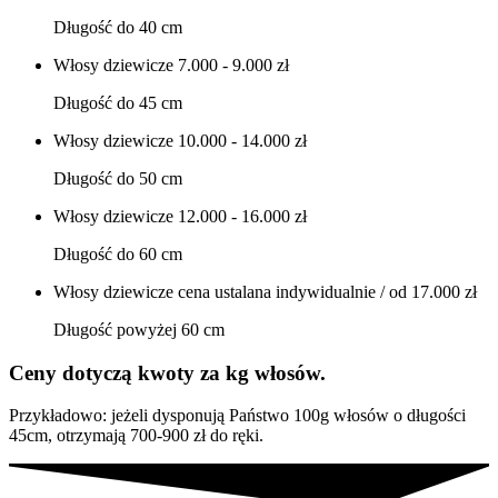
Długość do 40 cm
Włosy dziewicze
7.000 - 9.000 zł
Długość do 45 cm
Włosy dziewicze
10.000 - 14.000 zł
Długość do 50 cm
Włosy dziewicze
12.000 - 16.000 zł
Długość do 60 cm
Włosy dziewicze
cena ustalana indywidualnie / od 17.000 zł
Długość powyżej 60 cm
Ceny dotyczą kwoty za kg włosów.
Przykładowo: jeżeli dysponują Państwo 100g włosów o długości
45cm, otrzymają 700-900 zł do ręki.