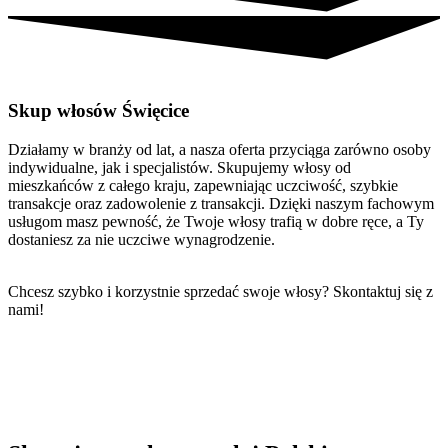
Skup włosów Święcice
Działamy w branży od lat, a nasza oferta przyciąga zarówno osoby
indywidualne, jak i specjalistów. Skupujemy włosy od
mieszkańców z całego kraju, zapewniając uczciwość, szybkie
transakcje oraz zadowolenie z transakcji. Dzięki naszym fachowym
usługom masz pewność, że Twoje włosy trafią w dobre ręce, a Ty
dostaniesz za nie uczciwe wynagrodzenie.
Chcesz szybko i korzystnie sprzedać swoje włosy? Skontaktuj się z
nami!