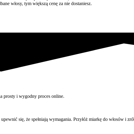
dbane włosy, tym większą cenę za nie dostaniesz.
 prosty i wygodny proces online.
upewnić się, że spełniają wymagania. Przyłóż miarkę do włosów i zró