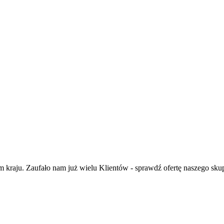
kraju. Zaufało nam już wielu Klientów - sprawdź ofertę naszego sk