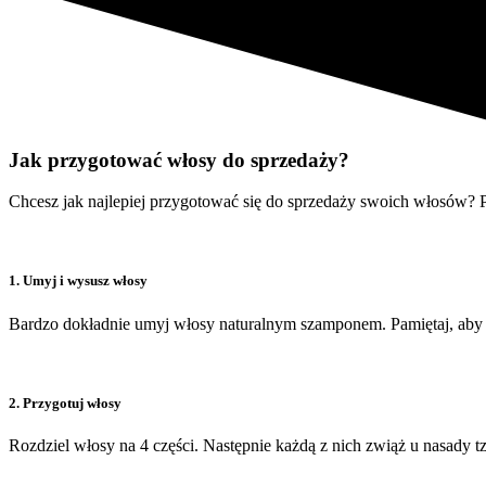
Jak przygotować włosy do sprzedaży?
Chcesz jak najlepiej przygotować się do sprzedaży swoich włosów? 
1. Umyj i wysusz włosy
Bardzo dokładnie umyj włosy naturalnym szamponem. Pamiętaj, aby n
2. Przygotuj włosy
Rozdziel włosy na 4 części. Następnie każdą z nich zwiąż u nasady t