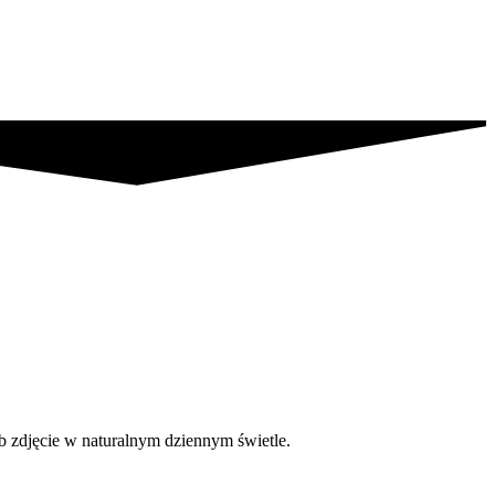
b zdjęcie w naturalnym dziennym świetle.