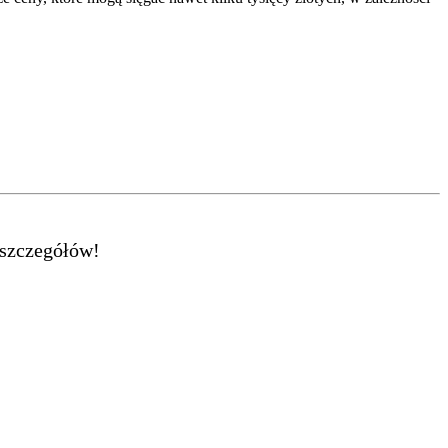
 szczegółów!