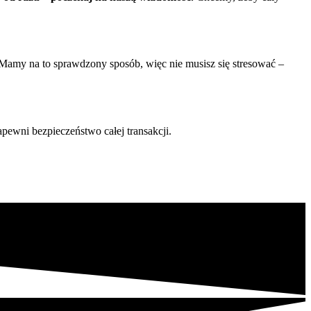
 Mamy na to sprawdzony sposób, więc nie musisz się stresować –
zapewni bezpieczeństwo całej transakcji.