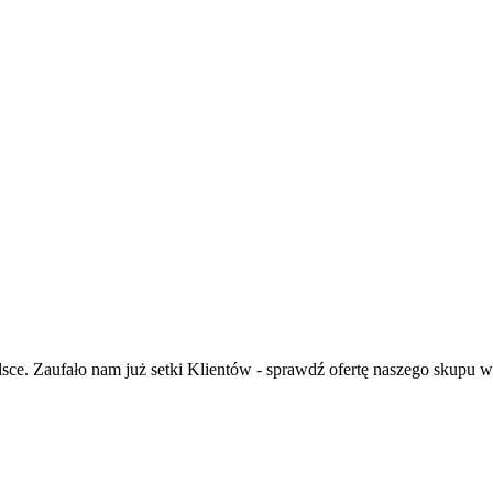
ce. Zaufało nam już setki Klientów - sprawdź ofertę naszego skupu 