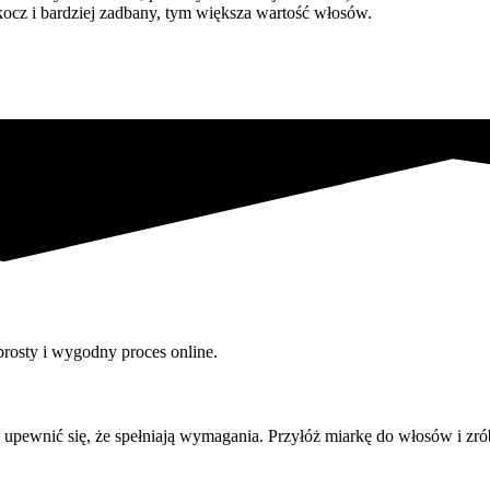
kocz i bardziej zadbany, tym większa wartość włosów.
rosty i wygodny proces online.
upewnić się, że spełniają wymagania. Przyłóż miarkę do włosów i zró