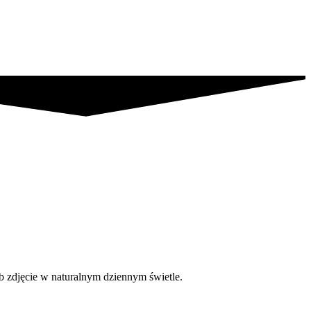
b zdjęcie w naturalnym dziennym świetle.