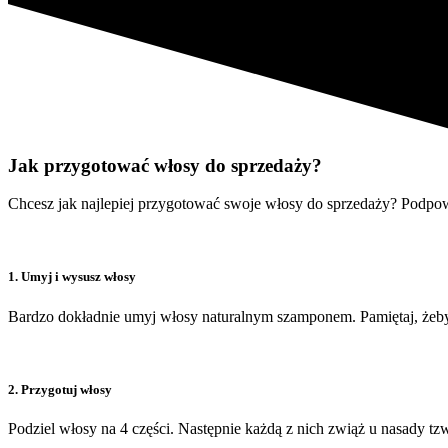
Jak przygotować włosy do sprzedaży?
Chcesz jak najlepiej przygotować swoje włosy do sprzedaży? Podpow
1. Umyj i wysusz włosy
Bardzo dokładnie umyj włosy naturalnym szamponem. Pamiętaj, żeby
2. Przygotuj włosy
Podziel włosy na 4 części. Następnie każdą z nich zwiąż u nasady tz