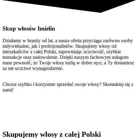
Skup włosów Imielin
Działamy w branży od lat, a nasza oferta przyciąga zarówno osoby
indywidualne, jak i profesjonalistów. Skupujemy włosy od
mieszkańców z całej Polski, zapewniając uczciwość, szybkie
transakcje oraz zadowolenie. Dzięki naszym fachowym usługom
masz pewność, że Twoje włosy trafią w dobre ręce, a Ty dostaniesz
za nie uczciwe wynagrodzenie.
Chcesz szybko i korzystnie sprzedać swoje włosy? Skontaktuj się z
nami!
Skupujemy włosy z całej Polski