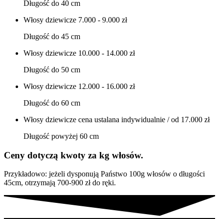
Długość do 40 cm
Włosy dziewicze
7.000 - 9.000 zł
Długość do 45 cm
Włosy dziewicze
10.000 - 14.000 zł
Długość do 50 cm
Włosy dziewicze
12.000 - 16.000 zł
Długość do 60 cm
Włosy dziewicze
cena ustalana indywidualnie / od 17.000 zł
Długość powyżej 60 cm
Ceny dotyczą kwoty za kg włosów.
Przykładowo: jeżeli dysponują Państwo 100g włosów o długości
45cm, otrzymają 700-900 zł do ręki.