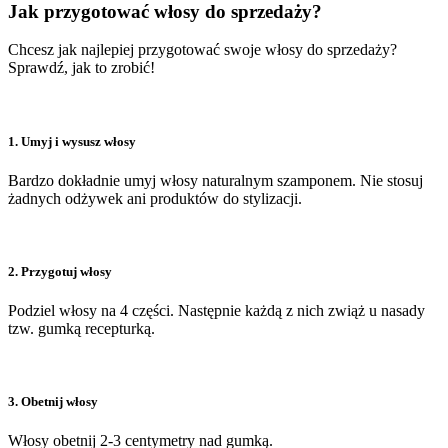
Jak przygotować włosy do sprzedaży?
Chcesz jak najlepiej przygotować swoje włosy do sprzedaży?
Sprawdź, jak to zrobić!
1. Umyj i wysusz włosy
Bardzo dokładnie umyj włosy naturalnym szamponem. Nie stosuj
żadnych odżywek ani produktów do stylizacji.
2. Przygotuj włosy
Podziel włosy na 4 części. Następnie każdą z nich zwiąż u nasady
tzw. gumką recepturką.
3. Obetnij włosy
Włosy obetnij 2-3 centymetry nad gumką.