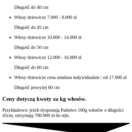
Długość do 40 cm
Włosy dziewicze
7.000 - 9.000 zł
Długość do 45 cm
Włosy dziewicze
10.000 - 14.000 zł
Długość do 50 cm
Włosy dziewicze
12.000 - 16.000 zł
Długość do 60 cm
Włosy dziewicze
cena ustalana indywidualnie / od 17.000 zł
Długość powyżej 60 cm
Ceny dotyczą kwoty za kg włosów.
Przykładowo: jeżeli dysponują Państwo 100g włosów o długości
45cm, otrzymają 700-900 zł do ręki.