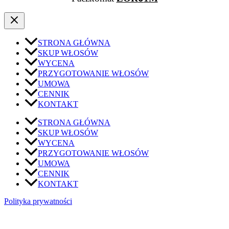
STRONA GŁÓWNA
SKUP WŁOSÓW
WYCENA
PRZYGOTOWANIE WŁOSÓW
UMOWA
CENNIK
KONTAKT
STRONA GŁÓWNA
SKUP WŁOSÓW
WYCENA
PRZYGOTOWANIE WŁOSÓW
UMOWA
CENNIK
KONTAKT
Polityka prywatności