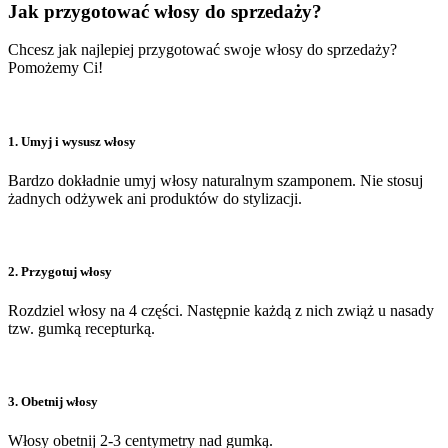
Jak przygotować włosy do sprzedaży?
Chcesz jak najlepiej przygotować swoje włosy do sprzedaży?
Pomożemy Ci!
1. Umyj i wysusz włosy
Bardzo dokładnie umyj włosy naturalnym szamponem. Nie stosuj
żadnych odżywek ani produktów do stylizacji.
2. Przygotuj włosy
Rozdziel włosy na 4 części. Następnie każdą z nich zwiąż u nasady
tzw. gumką recepturką.
3. Obetnij włosy
Włosy obetnij 2-3 centymetry nad gumką.