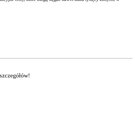
 szczegółów!