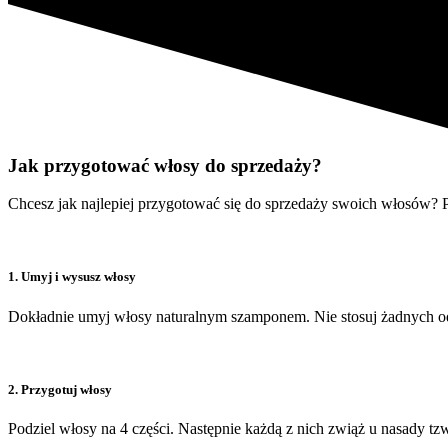
Jak przygotować włosy do sprzedaży?
Chcesz jak najlepiej przygotować się do sprzedaży swoich włosów?
1. Umyj i wysusz włosy
Dokładnie umyj włosy naturalnym szamponem. Nie stosuj żadnych od
2. Przygotuj włosy
Podziel włosy na 4 części. Następnie każdą z nich zwiąż u nasady tz