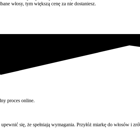
dbane włosy, tym większą cenę za nie dostaniesz.
ny proces online.
upewnić się, że spełniają wymagania. Przyłóż miarkę do włosów i zró