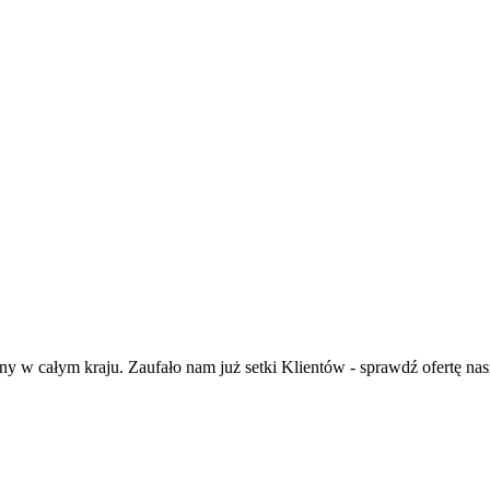
 w całym kraju. Zaufało nam już setki Klientów - sprawdź ofertę n