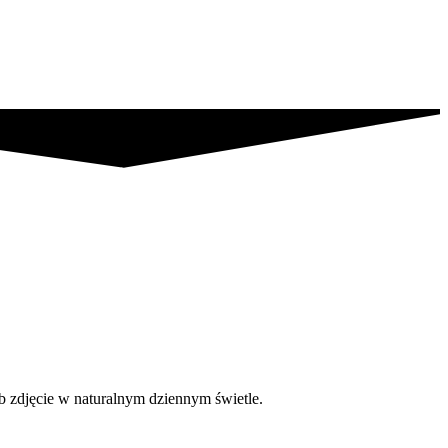
b zdjęcie w naturalnym dziennym świetle.