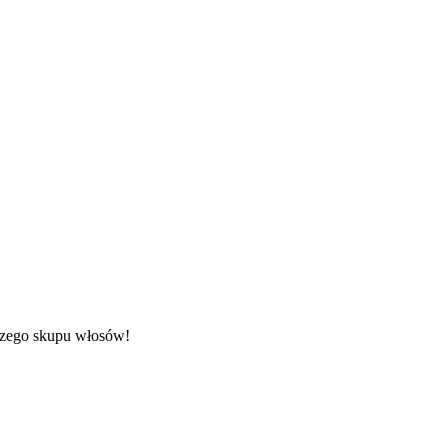
aszego skupu włosów!